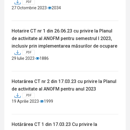
.PDF
27 Octombrie 2023
2034
Hotarire CT nr 1 din 26.06.23 cu privire la Planul
de activitate al ANOFM pentru semestrul I 2023,
inclusiv prin implementarea măsurilor de ocupare
.PDF
29 Iulie 2023
1886
Hotarârea CT nr 2 din 17.03.23 cu privire la Planul
de activitate al ANOFM pentru anul 2023
.PDF
19 Aprilie 2023
1999
Hotărârea CT 1 din 17.03.23 Cu privire la