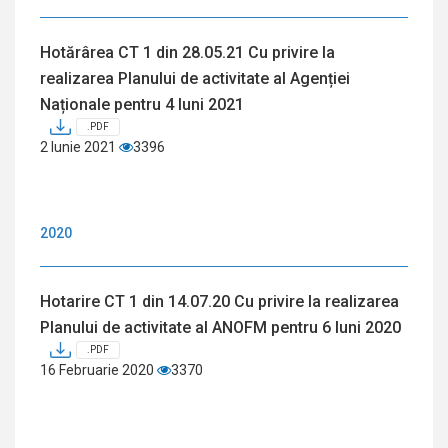
Hotărârea CT 1 din 28.05.21 Cu privire la
realizarea Planului de activitate al Agenției
Naționale pentru 4 luni 2021
.PDF
2 Iunie 2021
3396
2020
Hotarire CT 1 din 14.07.20 Cu privire la realizarea
Planului de activitate al ANOFM pentru 6 luni 2020
.PDF
16 Februarie 2020
3370