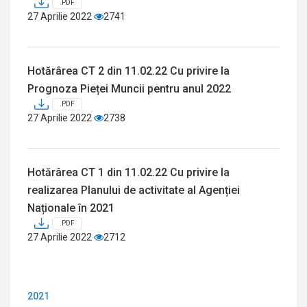
.PDF
27 Aprilie 2022
2741
Hotărârea CT 2 din 11.02.22 Cu privire la
Prognoza Pieței Muncii pentru anul 2022
.PDF
27 Aprilie 2022
2738
Hotărârea CT 1 din 11.02.22 Cu privire la
realizarea Planului de activitate al Agenției
Naționale în 2021
.PDF
27 Aprilie 2022
2712
2021