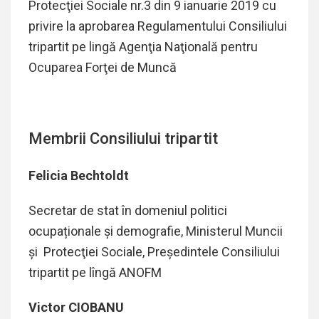
Protecţiei Sociale nr.3 din 9 ianuarie 2019 cu
privire la aprobarea Regulamentului Consiliului
tripartit pe lingă Agenţia Naţională pentru
Ocuparea Forţei de Muncă
Membrii Consiliului tripartit
Felicia Bechtoldt
Secretar de stat în domeniul politici
ocupaționale și demografie, Ministerul Muncii
şi Protecţiei Sociale, Președintele Consiliului
tripartit pe lîngă ANOFM
Victor CIOBANU