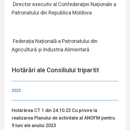
Director executiv al Confederaţiei Naţionale a
Patronatului din Republica Moldova
Federația Națională a Patronatului din
Agricultură și Industria Alimentară
Hotărări ale Consiliului tripartit
2023
Hotărârea CT 1 din 24.10.23 Cu privire la
realizarea Planului de activitate al ANOFM pentru
9 luni ale anului 2023