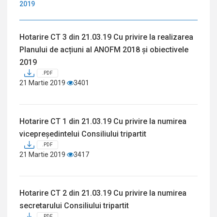
2019
Hotarire CT 3 din 21.03.19 Cu privire la realizarea
Planului de acțiuni al ANOFM 2018 și obiectivele
2019
.PDF
21 Martie 2019
3401
Hotarire CT 1 din 21.03.19 Cu privire la numirea
vicepreședintelui Consiliului tripartit
.PDF
21 Martie 2019
3417
Hotarire CT 2 din 21.03.19 Cu privire la numirea
secretarului Consiliului tripartit
.PDF