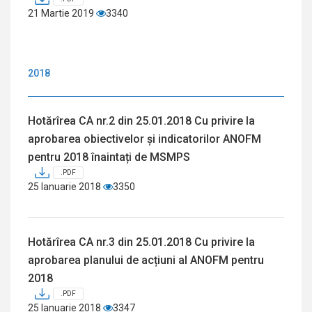
21 Martie 2019
3340
2018
Hotărîrea CA nr.2 din 25.01.2018 Cu privire la
aprobarea obiectivelor și indicatorilor ANOFM
pentru 2018 înaintați de MSMPS
.PDF
25 Ianuarie 2018
3350
Hotărîrea CA nr.3 din 25.01.2018 Cu privire la
aprobarea planului de acțiuni al ANOFM pentru
2018
.PDF
25 Ianuarie 2018
3347