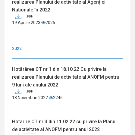
realizarea Planului de activitate al Agenției
Naționale în 2022
.PDF
19 Aprilie 2023
2025
2022
Hotărârea CT nr 1 din 18.10.22 Cu privire la
realizarea Planului de activitate al ANOFM pentru
9 luni ale anului 2022
.PDF
18 Noiembrie 2022
2246
Hotarire CT nr 3 din 11.02.22 cu privire la Planul
de activitate al ANOFM pentru anul 2022