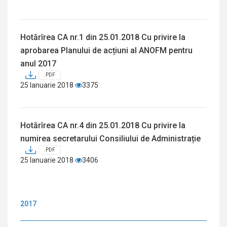
Hotărîrea CA nr.1 din 25.01.2018 Cu privire la
aprobarea Planului de acțiuni al ANOFM pentru
anul 2017
.PDF
25 Ianuarie 2018
3375
Hotărîrea CA nr.4 din 25.01.2018 Cu privire la
numirea secretarului Consiliului de Administrație
.PDF
25 Ianuarie 2018
3406
2017