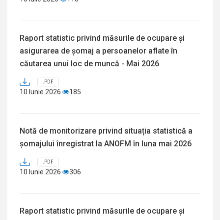
Raport statistic privind măsurile de ocupare și
asigurarea de șomaj a persoanelor aflate în
căutarea unui loc de muncă - Mai 2026
.PDF
10 Iunie 2026
185
Notă de monitorizare privind situația statistică a
șomajului înregistrat la ANOFM în luna mai 2026
.PDF
10 Iunie 2026
306
Raport statistic privind măsurile de ocupare și