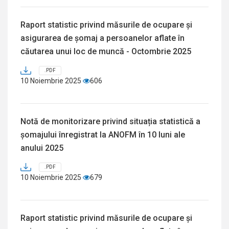
Raport statistic privind măsurile de ocupare și
asigurarea de șomaj a persoanelor aflate în
căutarea unui loc de muncă - Octombrie 2025
.PDF
10 Noiembrie 2025
606
Notă de monitorizare privind situația statistică a
șomajului înregistrat la ANOFM în 10 luni ale
anului 2025
.PDF
10 Noiembrie 2025
679
Raport statistic privind măsurile de ocupare și