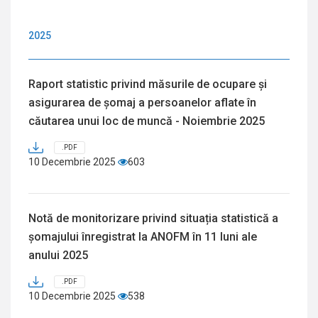
2025
Raport statistic privind măsurile de ocupare și
asigurarea de șomaj a persoanelor aflate în
căutarea unui loc de muncă - Noiembrie 2025
.PDF
10 Decembrie 2025
603
Notă de monitorizare privind situația statistică a
șomajului înregistrat la ANOFM în 11 luni ale
anului 2025
.PDF
10 Decembrie 2025
538