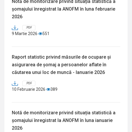
Notă de monitorizare privind situația statistică a
șomajului înregistrat la ANOFM în luna februarie
2026
.PDF
9 Martie 2026
551
Raport statistic privind măsurile de ocupare și
asigurarea de șomaj a persoanelor aflate în
căutarea unui loc de muncă - Ianuarie 2026
.PDF
10 Februarie 2026
389
Notă de monitorizare privind situația statistică a
șomajului înregistrat la ANOFM în luna ianuarie
2026