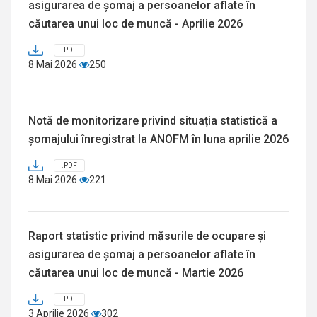
asigurarea de șomaj a persoanelor aflate în
căutarea unui loc de muncă - Aprilie 2026
.PDF
8 Mai 2026
250
Notă de monitorizare privind situația statistică a
șomajului înregistrat la ANOFM în luna aprilie 2026
.PDF
8 Mai 2026
221
Raport statistic privind măsurile de ocupare și
asigurarea de șomaj a persoanelor aflate în
căutarea unui loc de muncă - Martie 2026
.PDF
3 Aprilie 2026
302