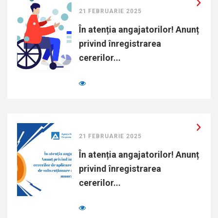
21 FEBRUARIE 2025
În atenția angajatorilor! Anunț
privind înregistrarea
cererilor...
21 FEBRUARIE 2025
În atenția angajatorilor! Anunț
privind înregistrarea
cererilor...