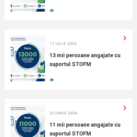
17 IULIE 2026
13 mii persoane angajate cu
suportul STOFM
22 IUNIE 2026
11 mii persoane angajate cu
suportul STOFM