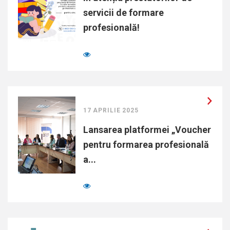
servicii de formare
profesională!
17 APRILIE 2025
Lansarea platformei „Voucher
pentru formarea profesională
a...