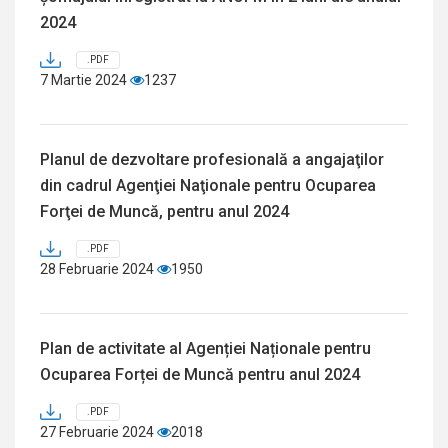
2024
.PDF
7 Martie 2024
1237
Planul de dezvoltare profesională a angajaţilor
din cadrul Agenţiei Naţionale pentru Ocuparea
Forţei de Muncă, pentru anul 2024
.PDF
28 Februarie 2024
1950
Plan de activitate al Agenției Naționale pentru
Ocuparea Forței de Muncă pentru anul 2024
.PDF
27 Februarie 2024
2018