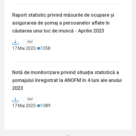
Raport statistic privind măsurile de ocupare și
asigurarea de șomaj a persoanelor aflate în
căutarea unui loc de muncă - Aprilie 2023
.PDF
17 Mai 2023
1358
Notă de monitorizare privind situația statistică a
șomajului înregistrat la ANOFM în 4 luni ale anului
2023
.PDF
17 Mai 2023
1389