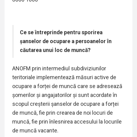
Ce se întreprinde pentru sporirea
şanselor de ocupare a persoanelor în
căutarea unui loc de muncă?
ANOFM prin intermediul subdiviziunilor
teritoriale implementează măsuri active de
ocupare a forței de muncă care se adresează
șomerilor și angajatorilor și sunt acordate în
scopul creșterii şanselor de ocupare a forței
de muncă, fie prin crearea de noi locuri de
muncă, fie prin înlesnirea accesului la locurile
de muncă vacante.