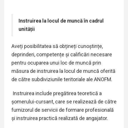
Instruirea la locul de muncă în cadrul
unității
Aveți posibilitatea să obțineți cunoștințe
,
deprinderi
, competențe și calificări necesare
pentru ocuparea unui loc de muncă prin
măsura de instruirea la locul de muncă oferită
de către subdiviziunile teritoriale ale ANOFM.
Instruirea include pregătirea teoretică a
șomerului-cursant, care se realizează de către
furnizorul de servicii de formare profesională
și instruirea practică realizată de angajator.