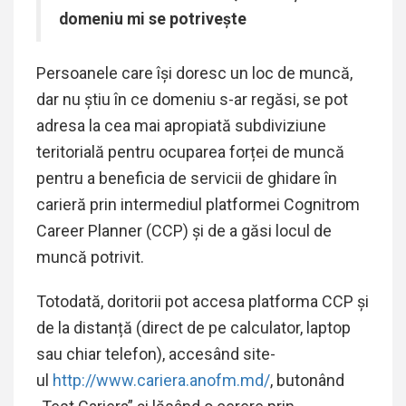
domeniu mi
se potrivește
Persoanele care își doresc un loc de muncă,
dar nu știu în ce domeniu s-ar regăsi, se pot
adresa la cea mai apropiată subdiviziune
teritorială pentru ocuparea forței de muncă
pentru a beneficia de servicii de ghidare în
carieră prin intermediul platformei Cognitrom
Career Planner (CCP) și de a găsi locul de
muncă potrivit.
Totodată, doritorii pot accesa platforma CCP și
de la distanță (direct de pe calculator, laptop
sau chiar telefon), accesând site-
ul
http://www.cariera.anofm.md/
, butonând