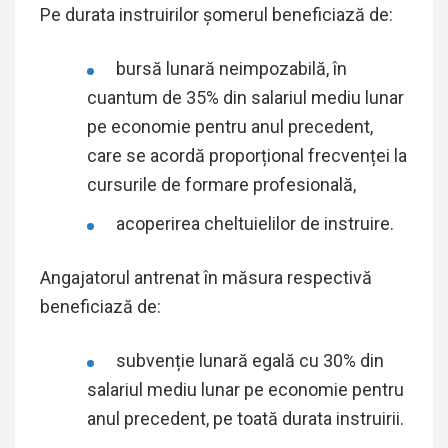
Pe durata instruirilor șomerul beneficiază de:
bursă lunară neimpozabilă, în
cuantum de 35% din salariul mediu lunar
pe economie pentru anul precedent,
care se acordă proporțional frecvenței la
cursurile de formare profesională,
acoperirea cheltuielilor de instruire.
Angajatorul antrenat în măsura respectivă
beneficiază de:
subvenție lunară egală cu 30% din
salariul mediu lunar pe economie pentru
anul precedent, pe toată durata instruirii.