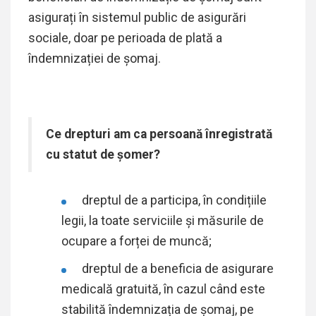
asigurați în sistemul public de asigurări
sociale, doar pe perioada de plată a
îndemnizației de șomaj.
Ce drepturi am ca persoană înregistrată
cu statut de șomer?
dreptul de a participa, în condițiile
legii, la toate serviciile și măsurile de
ocupare a forței de muncă;
dreptul de a beneficia de asigurare
medicală gratuită, în cazul când este
stabilită îndemnizația de șomaj, pe