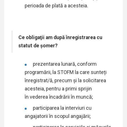
perioada de plată a acesteia.
Ce obligaţii am după înregistrarea cu
statut de şomer?
prezentarea lunară, conform
programării, la STOFM la care sunteți
înregistrat/ă,
precum și la solicitarea
acesteia, pentru a primi sprijin
în vederea încadrării în muncă;
participarea la interviuri cu
angajatorii în scopul angajării;