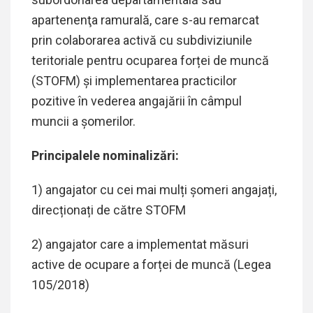
apartenenţa ramurală, care s-au remarcat
prin colaborarea activă cu subdiviziunile
teritoriale pentru ocuparea forței de muncă
(STOFM) și implementarea practicilor
pozitive în vederea angajării în câmpul
muncii a șomerilor.
Principalele nominalizări:
1) angajator cu cei mai mulți șomeri angajați,
direcționați de către STOFM
2) angajator care a implementat măsuri
active de ocupare a forței de muncă (Legea
105/2018)