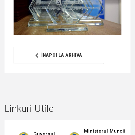
ÎNAPOI LA ARHIVA
Linkuri Utile
Ministerul Muncii
Guvernul