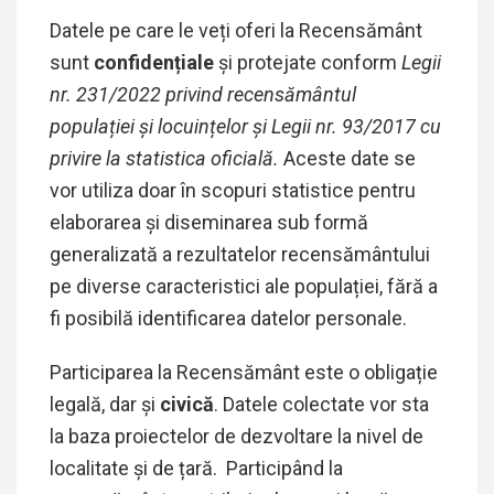
Datele pe care le veți oferi la Recensământ
sunt
confidențiale
și protejate conform
Legii
nr. 231/2022 privind recensământul
populației și locuințelor și Legii nr. 93/2017 cu
privire la statistica oficială.
Aceste date se
vor utiliza doar în scopuri statistice pentru
elaborarea și diseminarea sub formă
generalizată a rezultatelor recensământului
pe diverse caracteristici ale populației, fără a
fi posibilă identificarea datelor personale.
Participarea la Recensământ este o obligație
legală, dar și
civică
. Datele colectate vor sta
la baza proiectelor de dezvoltare la nivel de
localitate și de țară.
Participând la