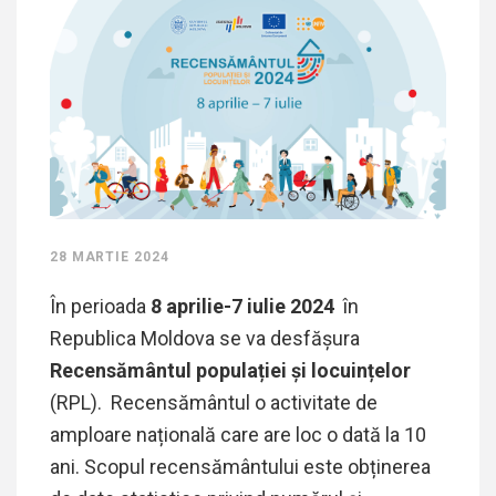
28 MARTIE 2024
În perioada
8 aprilie-7 iulie 2024
în
Republica Moldova se va desfășura
Recensământul populației și locuințelor
(RPL).
Recensământul o activitate de
amploare națională care are loc o dată la 10
ani. Scopul recensământului este obținerea