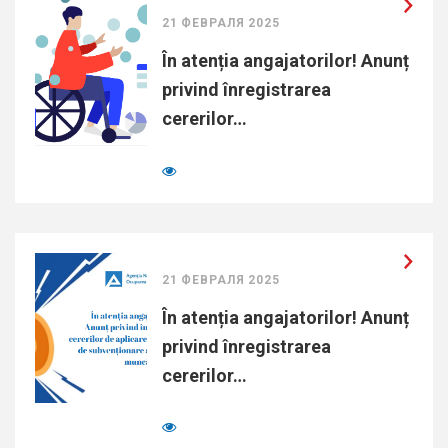
21 ФЕВРАЛЯ 2025
În atenția angajatorilor! Anunț
privind înregistrarea
cererilor…
21 ФЕВРАЛЯ 2025
În atenția angajatorilor! Anunț
privind înregistrarea
cererilor…