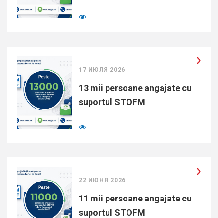
17 ИЮЛЯ 2026
13 mii persoane angajate cu
suportul STOFM
22 ИЮНЯ 2026
11 mii persoane angajate cu
suportul STOFM