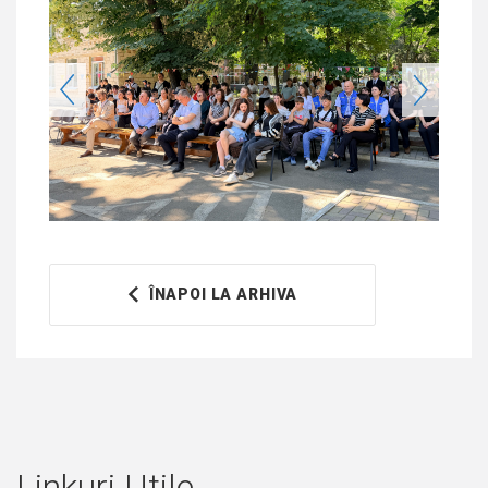
ÎNAPOI LA ARHIVA
Linkuri Utile