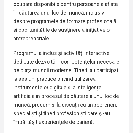
ocupare disponibile pentru persoanele aflate
în căutarea unui loc de muncă, inclusiv
despre programele de formare profesională
și oportunitățile de susținere a inițiativelor
antreprenoriale.
Programul a inclus și activități interactive
dedicate dezvoltării competențelor necesare
pe piața muncii moderne. Tinerii au participat
la sesiuni practice privind utilizarea
instrumentelor digitale și a inteligenței
artificiale în procesul de căutare a unui loc de
muncă, precum și la discuții cu antreprenori,
specialiști și tineri profesioniști care și-au
împărtășit experiențele de carieră.