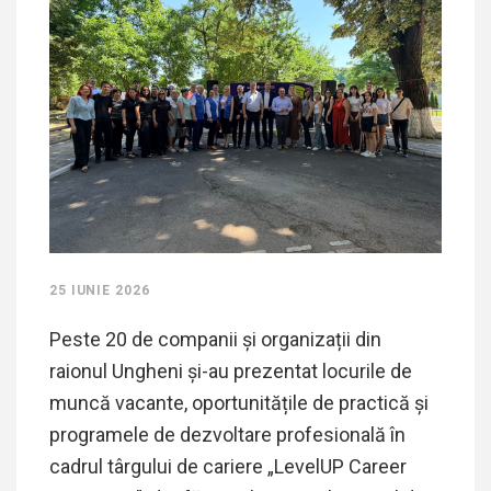
25 IUNIE 2026
Peste 20 de companii și organizații din
raionul Ungheni și-au prezentat locurile de
muncă vacante, oportunitățile de practică și
programele de dezvoltare profesională în
cadrul târgului de cariere „LevelUP Career