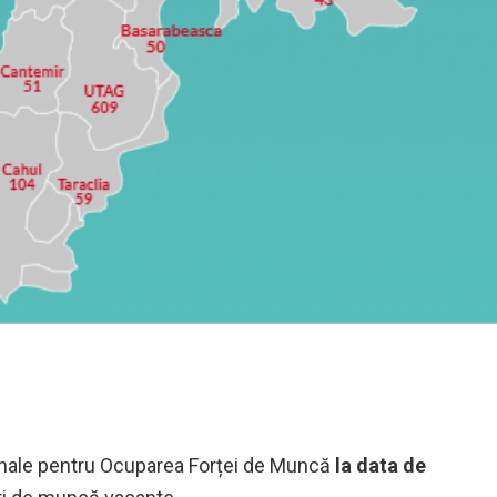
onale pentru Ocuparea Forței de Muncă
la data de