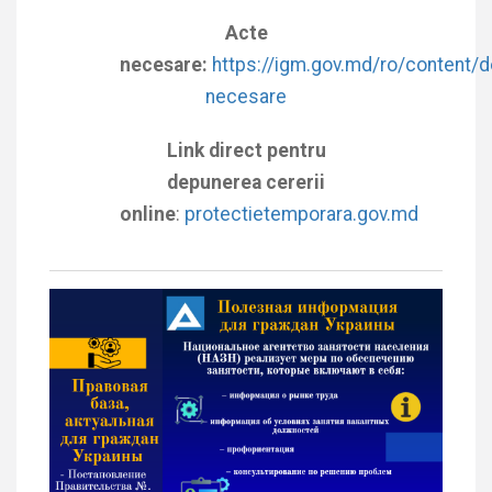
Acte
necesare:
https://igm.gov.md/ro/content/
necesare
Link direct pentru
depunerea cererii
online
:
protectietemporara.gov.md