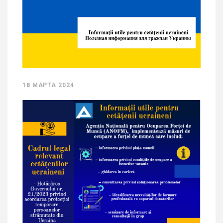
18 МАРТА 2024