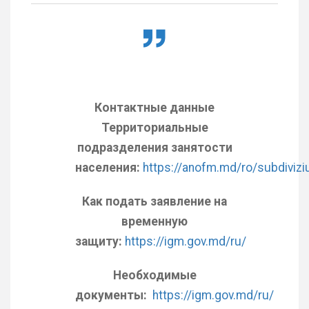
Контактные данные
Территориальные
подразделения занятости
населения:
https://anofm.md/ro/subdivizi
Как подать заявление на
временную
защиту:
https://igm.gov.md/ru/
Необходимые
документы:
https://igm.gov.md/ru/