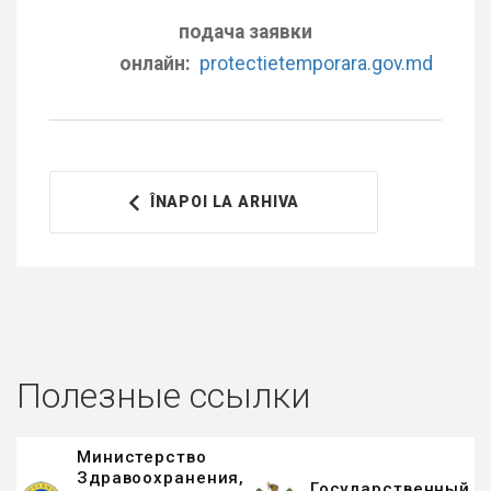
подача заявки
онлайн:
protectietemporara.gov.md
ÎNAPOI LA ARHIVA
Полезные ссылки
Министерство
Здравоохранения,
Государственный