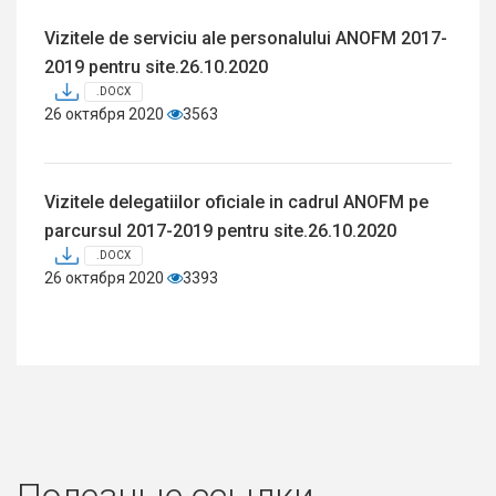
Vizitele de serviciu ale personalului ANOFM 2017-
2019 pentru site.26.10.2020
.DOCX
26 октября 2020
3563
Vizitele delegatiilor oficiale in cadrul ANOFM pe
parcursul 2017-2019 pentru site.26.10.2020
.DOCX
26 октября 2020
3393
Полезные ссылки